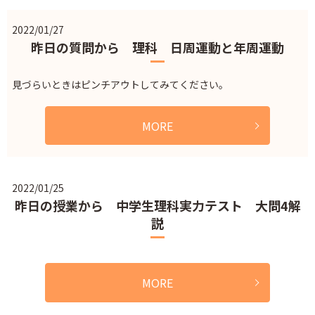
2022/01/27
昨日の質問から 理科 日周運動と年周運動
見づらいときはピンチアウトしてみてください。
MORE
2022/01/25
昨日の授業から 中学生理科実力テスト 大問4解
説
MORE