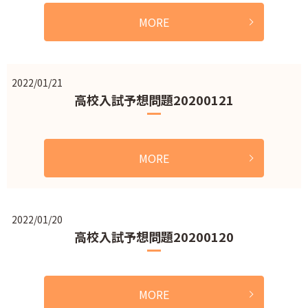
MORE
2022/01/21
高校入試予想問題20200121
MORE
2022/01/20
高校入試予想問題20200120
MORE