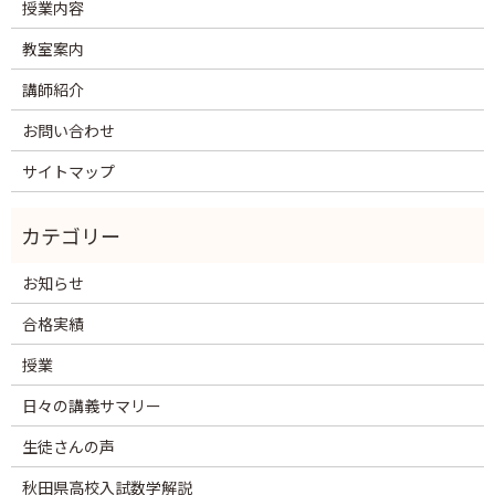
授業内容
教室案内
講師紹介
お問い合わせ
サイトマップ
お知らせ
合格実績
授業
日々の講義サマリー
生徒さんの声
秋田県高校入試数学解説