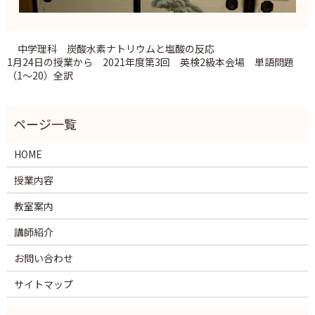
中学理科 炭酸水素ナトリウムと塩酸の反応
1月24日の授業から 2021年度第3回 英検2級本会場 単語問題
（1～20）全訳
HOME
授業内容
教室案内
講師紹介
お問い合わせ
サイトマップ