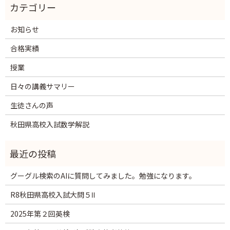
お知らせ
合格実績
授業
日々の講義サマリー
生徒さんの声
秋田県高校入試数学解説
グーグル検索のAIに質問してみました。勉強になります。
R8秋田県高校入試大問５Ⅱ
2025年第２回英検