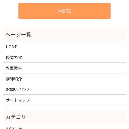
MORE
HOME
授業内容
教室案内
講師紹介
お問い合わせ
サイトマップ