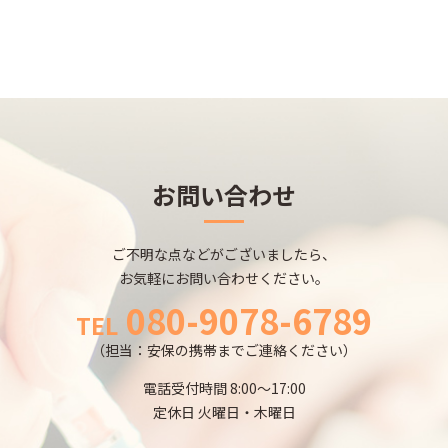
お問い合わせ
ご不明な点などがございましたら、
お気軽にお問い合わせください。
080-9078-6789
TEL
（担当：安保の携帯までご連絡ください）
電話受付時間 8:00～17:00
定休日 火曜日・木曜日