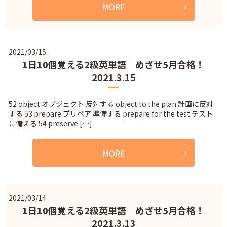
MORE
2021/03/15
1日10個覚える2級英単語 めざせ5月合格！
2021.3.15
52 object オブジェクト 反対する object to the plan 計画に反対
する 53 prepare プリペア 準備する prepare for the test テスト
に備える 54 preserve […]
MORE
2021/03/14
1日10個覚える2級英単語 めざせ5月合格！
2021.3.13