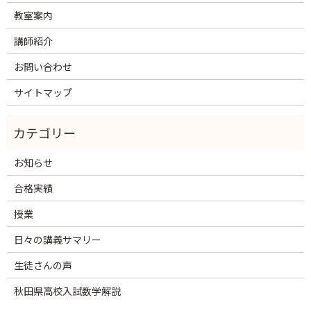
教室案内
講師紹介
お問い合わせ
サイトマップ
お知らせ
合格実績
授業
日々の講義サマリー
生徒さんの声
秋田県高校入試数学解説