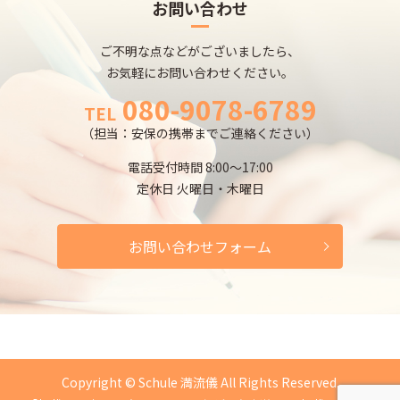
お問い合わせ
ご不明な点などがございましたら、
お気軽にお問い合わせください。
080-9078-6789
TEL
（担当：安保の携帯までご連絡ください）
電話受付時間 8:00～17:00
定休日 火曜日・木曜日
お問い合わせフォーム
Copyright © Schule 満流儀 All Rights Reserved.