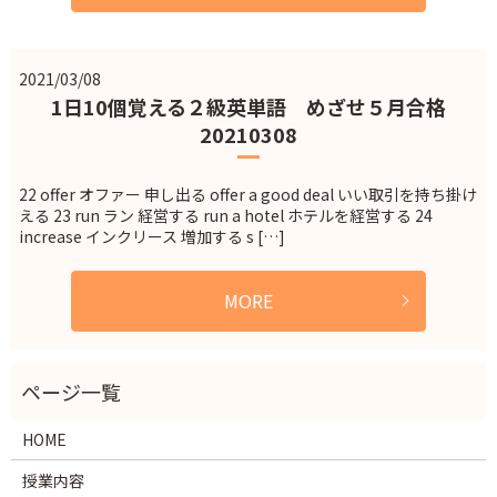
2021/03/08
1日10個覚える２級英単語 めざせ５月合格
20210308
22 offer オファー 申し出る offer a good deal いい取引を持ち掛け
える 23 run ラン 経営する run a hotel ホテルを経営する 24
increase インクリース 増加する s […]
MORE
HOME
授業内容