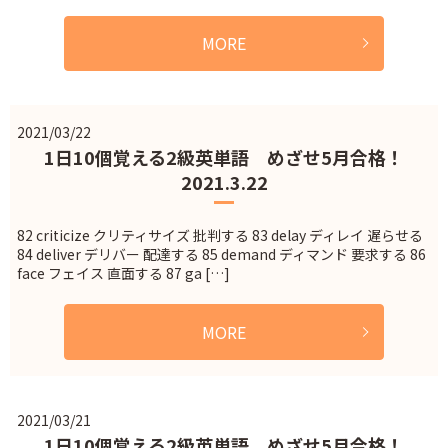
MORE
2021/03/22
1日10個覚える2級英単語 めざせ5月合格！
2021.3.22
82 criticize クリティサイズ 批判する 83 delay ディレイ 遅らせる
84 deliver デリバー 配達する 85 demand ディマンド 要求する 86
face フェイス 直面する 87 ga […]
MORE
2021/03/21
1日10個覚える2級英単語 めざせ5月合格！