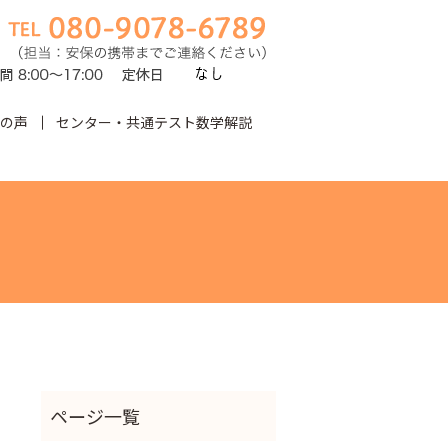
の声
センター・共通テスト数学解説
earch