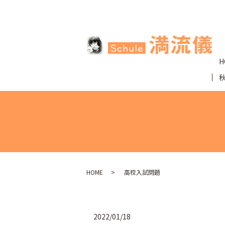
H
HOME
高校入試問題
2022/01/18