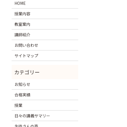
HOME
授業内容
教室案内
講師紹介
お問い合わせ
サイトマップ
お知らせ
合格実績
授業
日々の講義サマリー
生徒さんの声