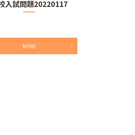
校入試問題20220117
MORE