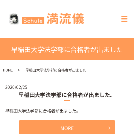
メ
早稲田大学法学部に合格者が出ました
HOME
早稲田大学法学部に合格者が出ました
2020/02/25
早稲田大学法学部に合格者が出ました。
早稲田大学法学部に合格者が出ました。
MORE