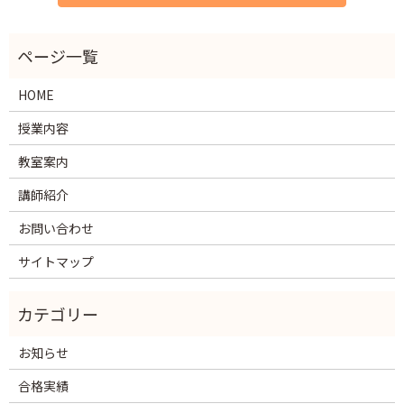
HOME
授業内容
教室案内
講師紹介
お問い合わせ
サイトマップ
お知らせ
合格実績