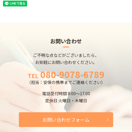
お問い合わせ
ご不明な点などがございましたら、
お気軽にお問い合わせください。
080-9078-6789
TEL
（担当：安保の携帯までご連絡ください）
電話受付時間 8:00～17:00
定休日 火曜日・木曜日
お問い合わせフォーム