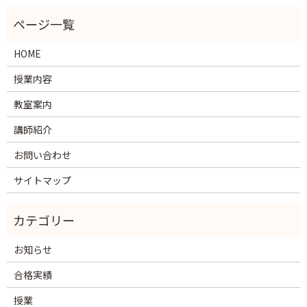
HOME
授業内容
教室案内
講師紹介
お問い合わせ
サイトマップ
お知らせ
合格実績
授業