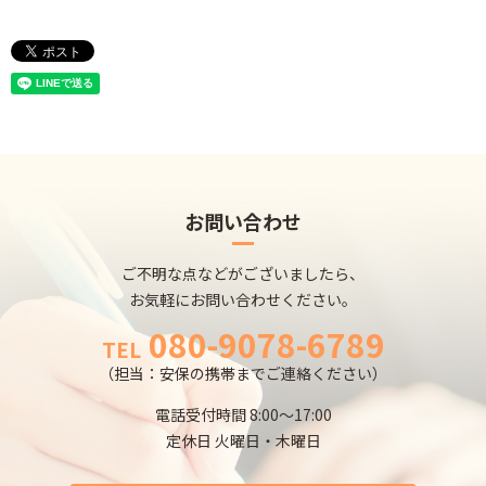
お問い合わせ
ご不明な点などがございましたら、
お気軽にお問い合わせください。
080-9078-6789
TEL
（担当：安保の携帯までご連絡ください）
電話受付時間 8:00～17:00
定休日 火曜日・木曜日