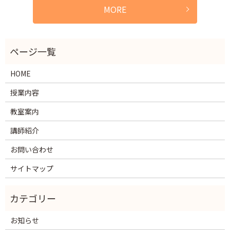
MORE
HOME
授業内容
教室案内
講師紹介
お問い合わせ
サイトマップ
お知らせ