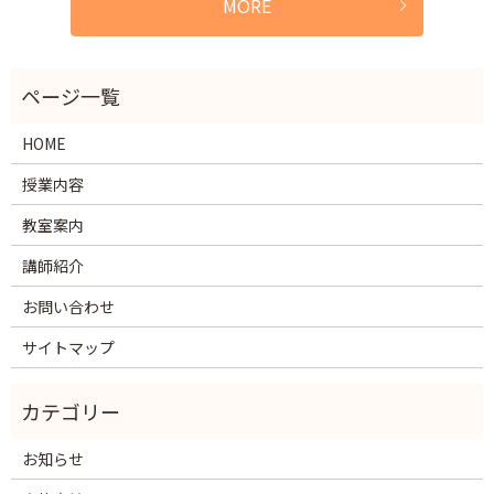
MORE
HOME
授業内容
教室案内
講師紹介
お問い合わせ
サイトマップ
お知らせ