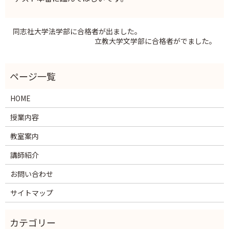
同志社大学法学部に合格者が出ました。
立教大学文学部に合格者がでました。
HOME
授業内容
教室案内
講師紹介
お問い合わせ
サイトマップ