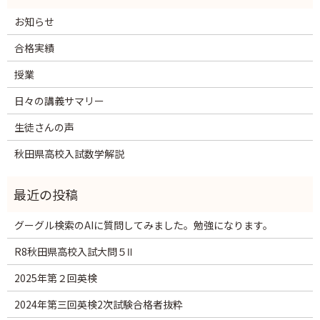
お知らせ
合格実績
授業
日々の講義サマリー
生徒さんの声
秋田県高校入試数学解説
グーグル検索のAIに質問してみました。勉強になります。
R8秋田県高校入試大問５Ⅱ
2025年第２回英検
2024年第三回英検2次試験合格者抜粋