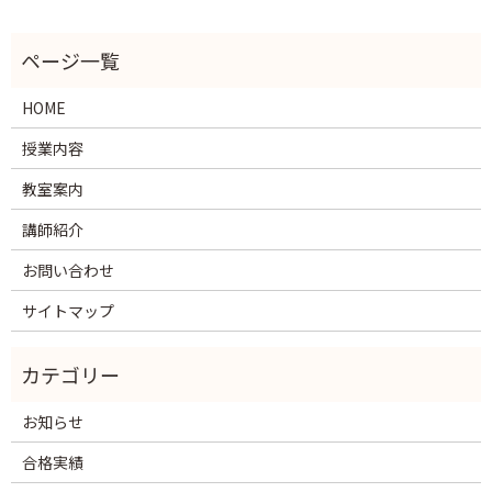
HOME
授業内容
教室案内
講師紹介
お問い合わせ
サイトマップ
お知らせ
合格実績