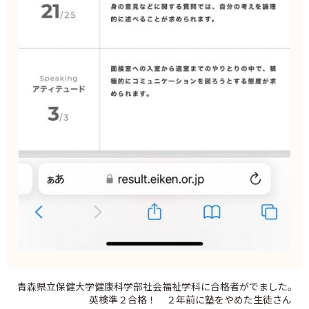
青森県立保健大学健康科学部社会福祉学科に合格者がでました。
英検準２合格！ ２年前に塾をやめた生徒さん