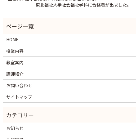
東北福祉大学社会福祉学科に合格者が出ました。
HOME
授業内容
教室案内
講師紹介
お問い合わせ
サイトマップ
お知らせ