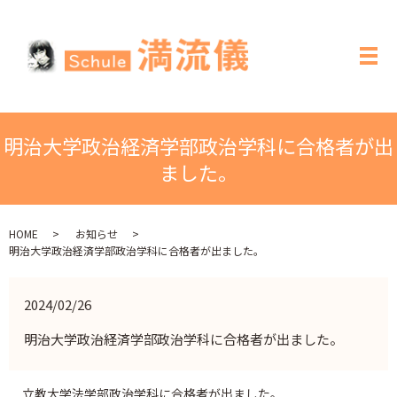
メ
明治大学政治経済学部政治学科に合格者が出
ました。
HOME
お知らせ
明治大学政治経済学部政治学科に合格者が出ました。
2024/02/26
明治大学政治経済学部政治学科に合格者が出ました。
立教大学法学部政治学科に合格者が出ました。