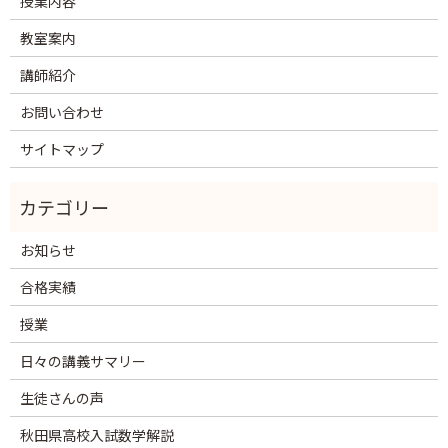
授業内容
教室案内
講師紹介
お問い合わせ
サイトマップ
お知らせ
合格実績
授業
日々の講義サマリー
生徒さんの声
秋田県高校入試数学解説