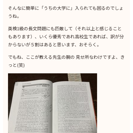
そんなに簡単に「うちの大学に」入られても困るのでしょ
うね。
英検1級の長文問題にも匹敵して（それ以上と感じること
もあります）、いくら優秀であれ高校生であれば、訳が分
からないが５割はあると思います、おそらく。
でもね、ここが教える先生の腕の 見せ所なわけですよ、き
っと(笑)