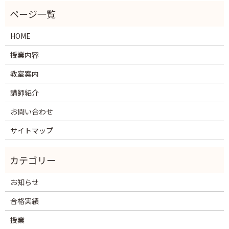
HOME
授業内容
教室案内
講師紹介
お問い合わせ
サイトマップ
お知らせ
合格実績
授業