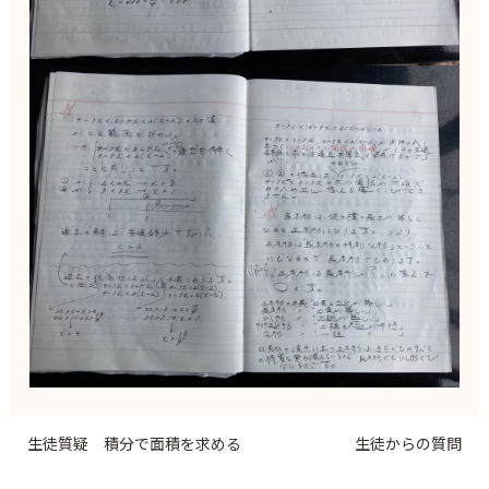
生徒質疑 積分で面積を求める
生徒からの質問