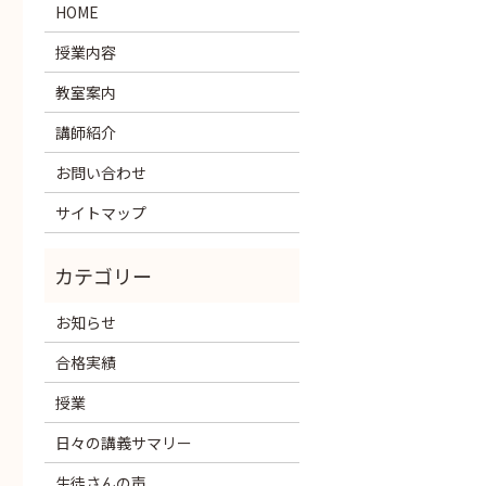
HOME
授業内容
教室案内
講師紹介
お問い合わせ
サイトマップ
お知らせ
合格実績
授業
日々の講義サマリー
生徒さんの声