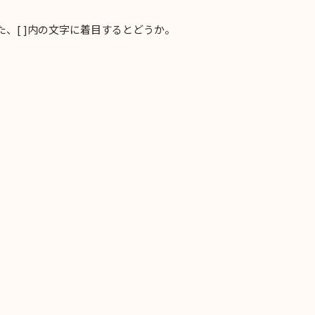
、[ ]内の文字に着目するとどうか。