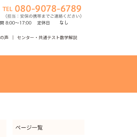
の声
センター・共通テスト数学解説
earch