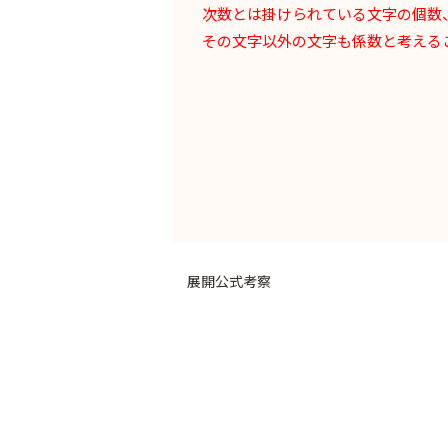
次数とは掛けられている文字の個数
その文字以外の文字も係数と考える
展開公式考察