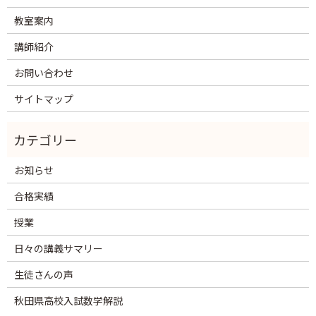
教室案内
講師紹介
お問い合わせ
サイトマップ
お知らせ
合格実績
授業
日々の講義サマリー
生徒さんの声
秋田県高校入試数学解説