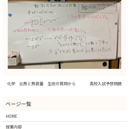
化学 比熱と熱容量 生徒の質問から
高校入試予想問題
HOME
授業内容