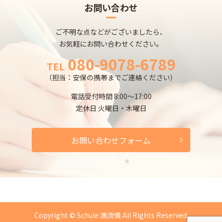
お問い合わせ
ご不明な点などがございましたら、
お気軽にお問い合わせください。
080-9078-6789
TEL
（担当：安保の携帯までご連絡ください）
電話受付時間 8:00～17:00
定休日 火曜日・木曜日
お問い合わせフォーム
Copyright © Schule 満流儀 All Rights Reserved.