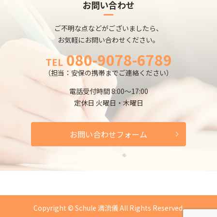
お問い合わせ
ご不明な点などがございましたら、
お気軽にお問い合わせください。
080-9078-6789
TEL
（担当：安保の携帯までご連絡ください）
電話受付時間 8:00～17:00
定休日 火曜日・木曜日
お問い合わせフォーム
Copyright © Schule 満流儀 All Rights Reserved.