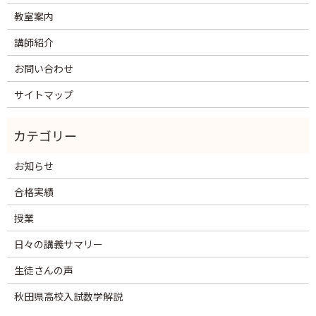
教室案内
講師紹介
お問い合わせ
サイトマップ
お知らせ
合格実績
授業
日々の講義サマリー
生徒さんの声
秋田県高校入試数学解説