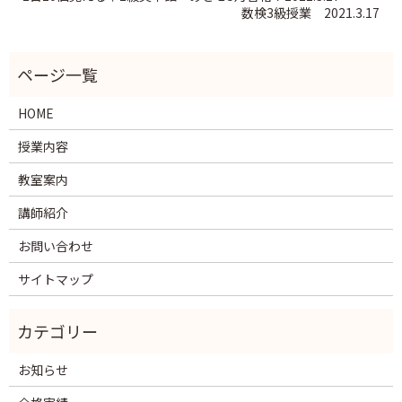
数検3級授業 2021.3.17
HOME
授業内容
教室案内
講師紹介
お問い合わせ
サイトマップ
お知らせ