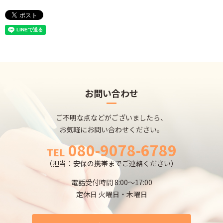
お問い合わせ
ご不明な点などがございましたら、
お気軽にお問い合わせください。
080-9078-6789
TEL
（担当：安保の携帯までご連絡ください）
電話受付時間 8:00～17:00
定休日 火曜日・木曜日