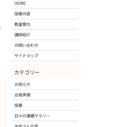
HOME
授業内容
教室案内
2
講師紹介
お問い合わせ
サイトマップ
お知らせ
合格実績
授業
日々の講義サマリー
生徒さんの声