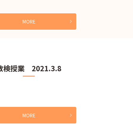
MORE
数検授業 2021.3.8
MORE