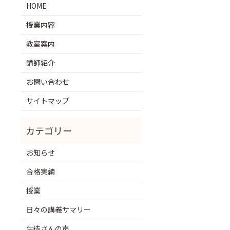
HOME
授業内容
教室案内
講師紹介
お問い合わせ
サイトマップ
お知らせ
合格実績
授業
日々の講義サマリー
生徒さんの声